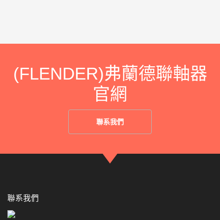
(FLENDER)弗蘭德聯軸器
官網
聯系我們
聯系我們