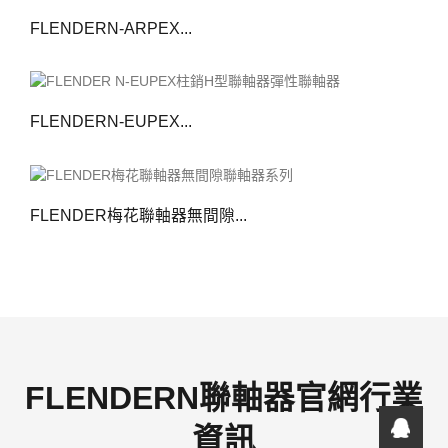
FLENDERN-ARPEX...
FLENDERN-EUPEX...
FLENDER梅花聯軸器無間隙...
FLENDERN聯軸器官網行業
資訊