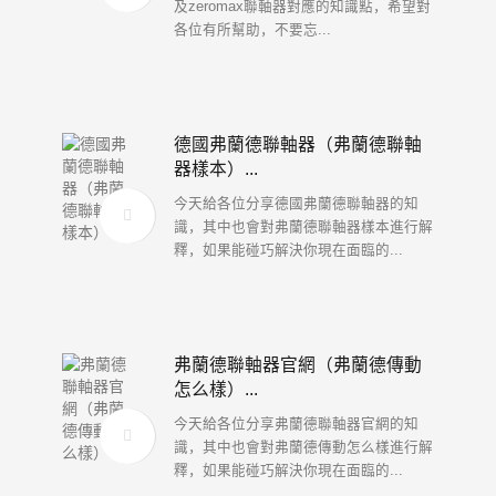
及zeromax聯軸器對應的知識點，希望對
各位有所幫助，不要忘...
德國弗蘭德聯軸器（弗蘭德聯軸
器樣本）...
今天給各位分享德國弗蘭德聯軸器的知
識，其中也會對弗蘭德聯軸器樣本進行解
釋，如果能碰巧解決你現在面臨的...
弗蘭德聯軸器官網（弗蘭德傳動
怎么樣）...
今天給各位分享弗蘭德聯軸器官網的知
識，其中也會對弗蘭德傳動怎么樣進行解
釋，如果能碰巧解決你現在面臨的...