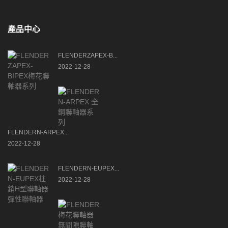
產品中心
FLENDERZAPEX-B...
2022-12-28
FLENDERN-ARPEX...
2022-12-28
FLENDERN-EUPEX...
2022-12-28