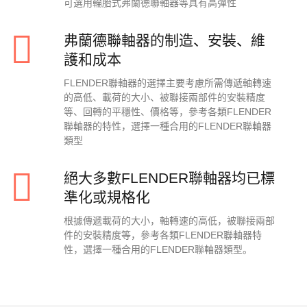
可選用輪胎式弗蘭德聯軸器等具有高彈性
弗蘭德聯軸器的制造、安裝、維
護和成本
FLENDER聯軸器的選擇主要考慮所需傳遞軸轉速
的高低、載荷的大小、被聯接兩部件的安裝精度
等、回轉的平穩性、價格等，參考各類FLENDER
聯軸器的特性，選擇一種合用的FLENDER聯軸器
類型
絕大多數FLENDER聯軸器均已標
準化或規格化
根據傳遞載荷的大小，軸轉速的高低，被聯接兩部
件的安裝精度等，參考各類FLENDER聯軸器特
性，選擇一種合用的FLENDER聯軸器類型。