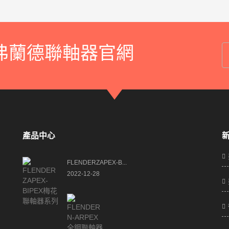
R)弗蘭德聯軸器官網
產品中心
FLENDERZAPEX-B...
2022-12-28