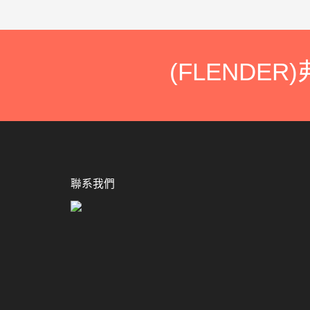
(FLENDE
聯系我們