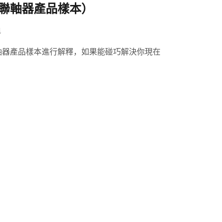
der聯軸器產品樣本）
訊
er聯軸器產品樣本進行解釋，如果能碰巧解決你現在