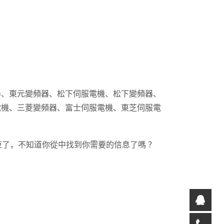
器、東元變頻器、松下伺服電機、松下變頻器、
電機、三菱變頻器、富士伺服電機、東芝伺服電
就結束了，不知道你從中找到你需要的信息了嗎 ？