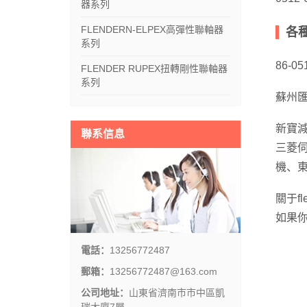
器系列
FLENDERN-ELPEX高彈性聯軸器
各
系列
86-05
FLENDER RUPEX扭轉剛性聯軸器
系列
蘇州匯
新寶
聯系信息
三菱
機、
關于f
如果
電話：
13256772487
郵箱：
13256772487@163.com
公司地址：
山東省濟南市市中區凱