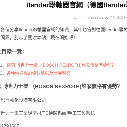
flender聯軸器官網（德國flen
admin
? 2023-02-06 ?
新聞資
各位分享flender聯軸器官網的知識，其中也會對德國flend
的問題，別忘了關注本站，現在開始吧！
文目錄一覽：
1、
德國 博世力士樂 （BOSCH REXROTH)誰家價格有優勢？
2、
各種減速機的優缺點以及發展趨勢
 博世力士樂 （BOSCH REXROTH)誰家價格有優勢？
康恩自動化設備有限公司
世力士樂工業鋁型材/TS傳輸系統/手工工位系統
62794507